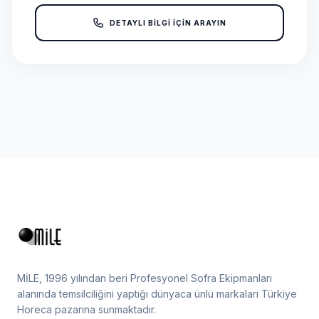
DETAYLI BİLGİ İÇİN ARAYIN
MİLE, 1996 yılından beri Profesyonel Sofra Ekipmanları
alanında temsilciliğini yaptığı dünyaca ünlü markaları Türkiye
Horeca pazarına sunmaktadır.