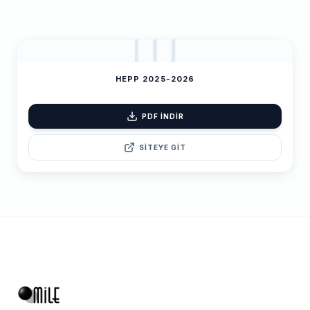
HEPP 2025-2026
PDF İNDİR
SİTEYE GİT