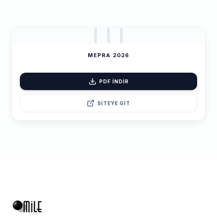
MEPRA 2026
PDF İNDİR
SİTEYE GİT