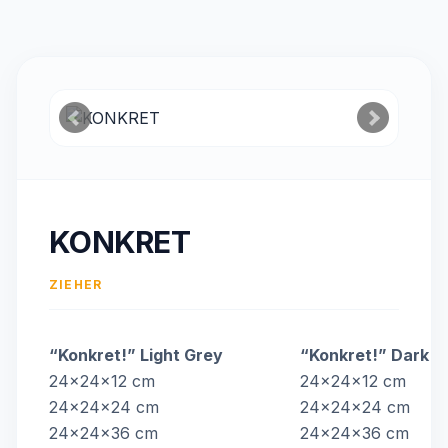
KONKRET
ZIEHER
“Konkret!” Light Grey
“Konkret!” Dark G
24x24x12 cm
24x24x12 cm
24x24x24 cm
24x24x24 cm
24x24x36 cm
24x24x36 cm