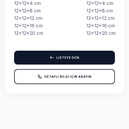
12x12x4 cm
12x12x4 cm
12x12x8 cm
12x12x8 cm
12x12x12 cm
12x12x12 cm
12x12x16 cm
12x12x16 cm
12x12x20 cm
12x12x20 cm
LİSTEYE DÖN
DETAYLI BİLGİ İÇİN ARAYIN