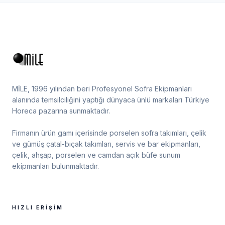
MİLE, 1996 yılından beri Profesyonel Sofra Ekipmanları
alanında temsilciliğini yaptığı dünyaca ünlü markaları Türkiye
Horeca pazarına sunmaktadır.
Firmanın ürün gamı içerisinde porselen sofra takımları, çelik
ve gümüş çatal-bıçak takımları, servis ve bar ekipmanları,
çelik, ahşap, porselen ve camdan açık büfe sunum
ekipmanları bulunmaktadır.
HIZLI ERIŞIM