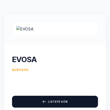
EVOSA
BURGESS
LİSTEYE DÖN