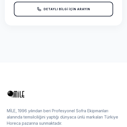
DETAYLI BİLGİ İÇİN ARAYIN
MİLE, 1996 yılından beri Profesyonel Sofra Ekipmanları
alanında temsilciliğini yaptığı dünyaca ünlü markaları Türkiye
Horeca pazarına sunmaktadır.