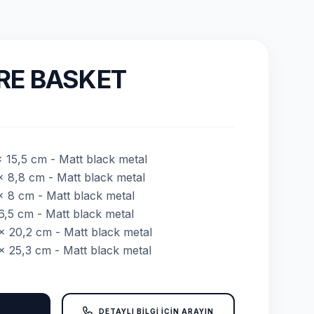
RE BASKET
x 15,5 cm - Matt black metal
x 8,8 cm - Matt black metal
x 8 cm - Matt black metal
6,5 cm - Matt black metal
x 20,2 cm - Matt black metal
x 25,3 cm - Matt black metal
DETAYLI BİLGİ İÇİN ARAYIN