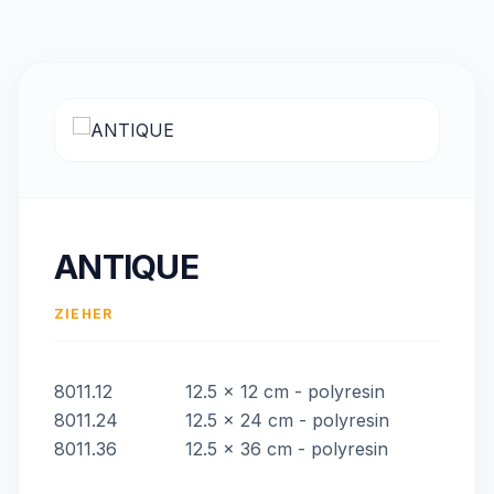
ANTIQUE
ZIEHER
8011.12
12.5 x 12 cm - polyresin
8011.24
12.5 x 24 cm - polyresin
8011.36
12.5 x 36 cm - polyresin